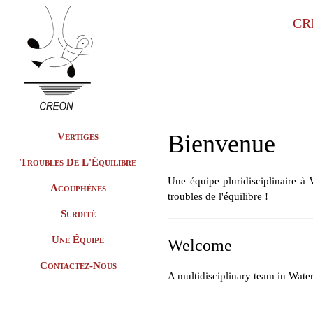
CR
Bienvenue
Vertiges
Troubles De L'Équilibre
Une équipe pluridisciplinaire à 
Acouphènes
troubles de l'équilibre !
Surdité
Une Équipe
Welcome
Contactez-Nous
A multidisciplinary team in Water